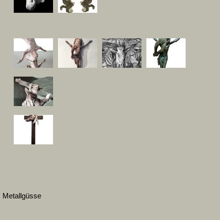
Metallgüsse