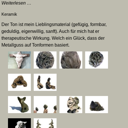
Bronzeguss
Weiterlesen …
Keramik
Der Ton ist mein Lieblingsmaterial (gefügig, formbar,
geduldig, eigenwillig, sanft). Auch für mich hat er
therapeutische Wirkung. Welch ein Glück, dass der
Metallguss auf Tonformen basiert.