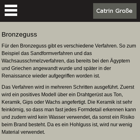
Bronzeguss
Für den Bronzeguss gibt es verschiedene Verfahren. So zum
Beispiel das Sandformverfahren und das
Wachsausschmelzverfahren, das bereits bei den Ägyptern
und Griechen angewandt wurde und später in der
Renaissance wieder aufgegriffen worden ist.
Das Verfahren wird in mehreren Schritten ausgeführt. Zuerst
wird ein positives Modell über ein Drahtgerüst aus Ton,
Keramik, Gips oder Wachs angefertigt. Die Keramik ist sehr
feinkörnig, so dass man fast jedes Formdetail erkennen kann
und zudem wird kein Wasser verwendet, da sonst ein Risiko
beim Brand besteht. Da es ein Hohlguss ist, wird nur wenig
Material verwendet.